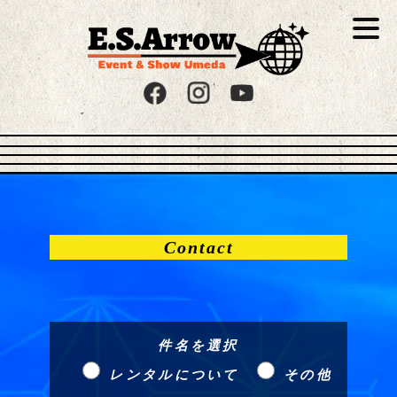
Contact
件名を選択
レンタルについて
その他