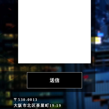
〒530-0013
大阪市北区茶屋町19-19