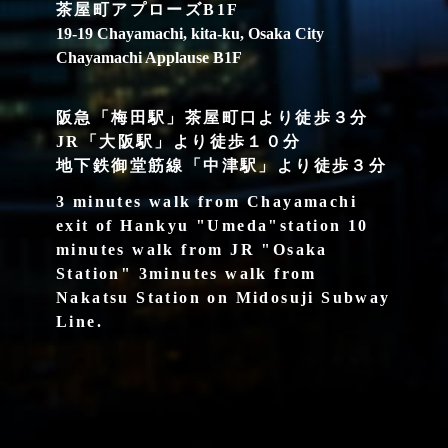
茶屋町アプローズB1F
19-19 Chayamachi, kita-ku, Osaka City
Chayamachi Applause B1F
阪急「梅田駅」茶屋町口より徒歩３分
JR「大阪駅」より徒歩１０分
地下鉄御堂筋線「中津駅」より徒歩３分
3 minutes walk from Chayamachi
exit of Hankyu "Umeda"station 10
minutes walk from JR "Osaka
Station" 3minutes walk from
Nakatsu Station on Midosuji Subway
Line.